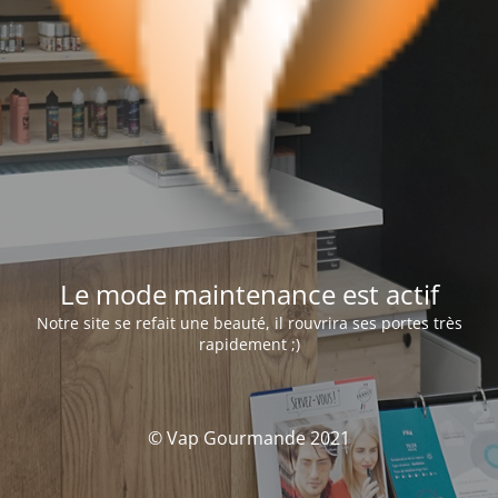
Le mode maintenance est actif
Notre site se refait une beauté, il rouvrira ses portes très
rapidement ;)
© Vap Gourmande 2021