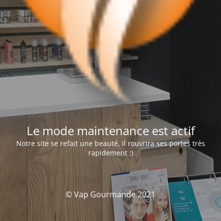
Le mode maintenance est actif
Notre site se refait une beauté, il rouvrira ses portes très
rapidement ;)
© Vap Gourmande 2021