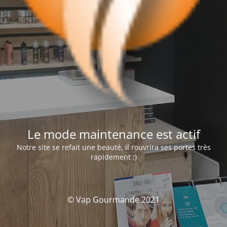
Le mode maintenance est actif
Notre site se refait une beauté, il rouvrira ses portes très
rapidement ;)
© Vap Gourmande 2021