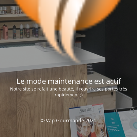
Le mode maintenance est actif
Notre site se refait une beauté, il rouvrira ses portes très
rapidement ;)
© Vap Gourmande 2021